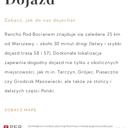
Zobacz, jak do nas dojechać
Rancho Pod Bocianem znajduje się zaledwie 25 km
od Warszawy - około 30 minut drogi (łatwy i szybki
dojazd trasą S8 i S7). Doskonała lokalizacja
zapewnia dogodny dojazd nie tylko z okolicznych
miejscowości, jak m.in. Tarczyn, Grójec, Piaseczno
czy Grodzisk Mazowiecki, ale także ze stolicy i
dalszych części Polski.
ZOBACZ MAPĘ