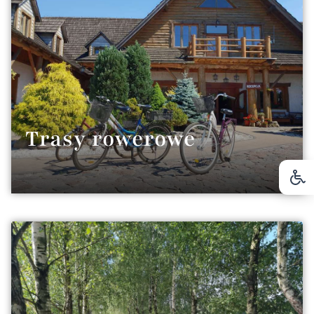
Trasy rowerowe