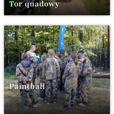
Tor quadowy
Paintball