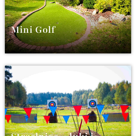
Mini Golf