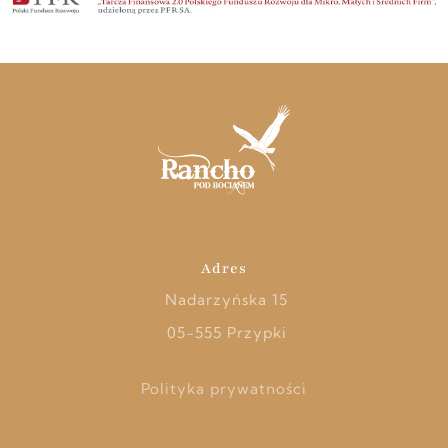
Adres
Nadarzyńska 15
05-555 Przypki
Polityka prywatności