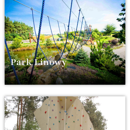
Park Linowy