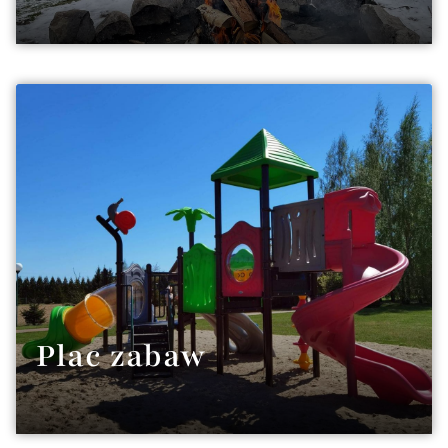
Plac zabaw