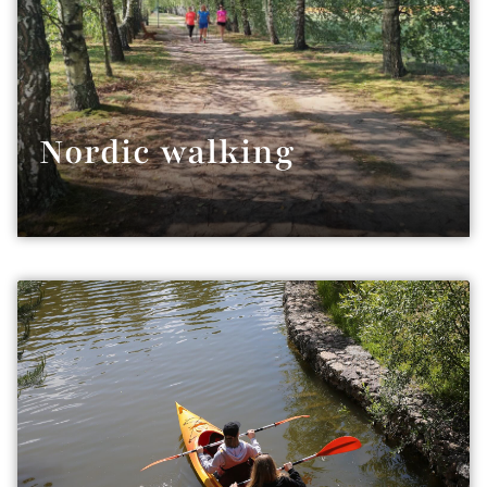
Nordic walking