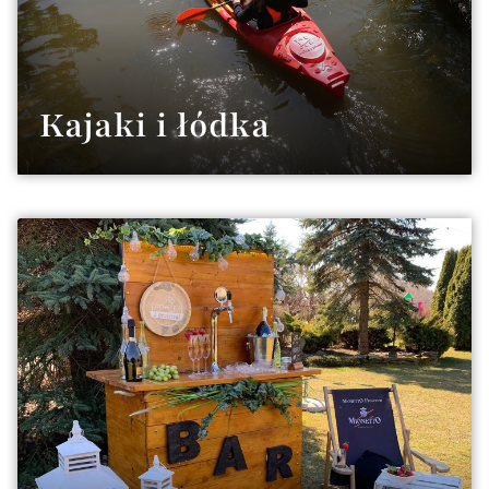
Kajaki i łódka